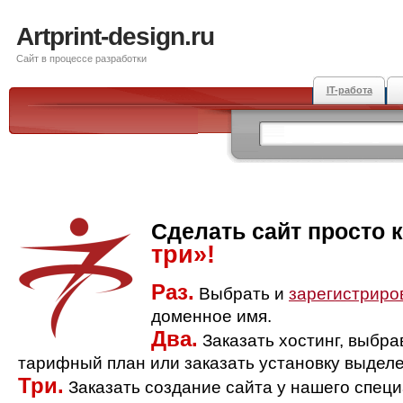
Artprint-design.ru
Сайт в процессе разработки
IT-работа
Сделать сайт просто 
три»!
Раз.
Выбрать и
зарегистриро
доменное имя.
Два.
Заказать хостинг, выбр
тарифный план или заказать установку выделе
Три.
Заказать создание сайта у нашего спец