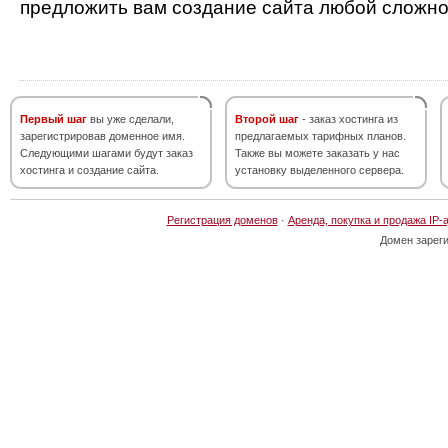
предложить вам создание сайта любой сложно
Первый шаг
вы уже сделали,
Второй шаг
- заказ хостинга из
зарегистрировав доменное имя.
предлагаемых тарифных планов.
Следующими шагами будут заказ
Также вы можете заказать у нас
хостинга и создание сайта.
установку выделенного сервера.
Регистрация доменов
·
Аренда, покупка и продажа IP-
Домен зарег