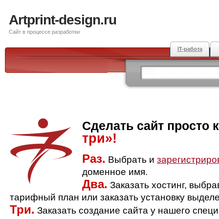
Artprint-design.ru
Сайт в процессе разработки
IT-работа
Сделать сайт просто 
три»!
Раз.
Выбрать и
зарегистриро
доменное имя.
Два.
Заказать хостинг, выбр
тарифный план или заказать установку выделе
Три.
Заказать создание сайта у нашего спец