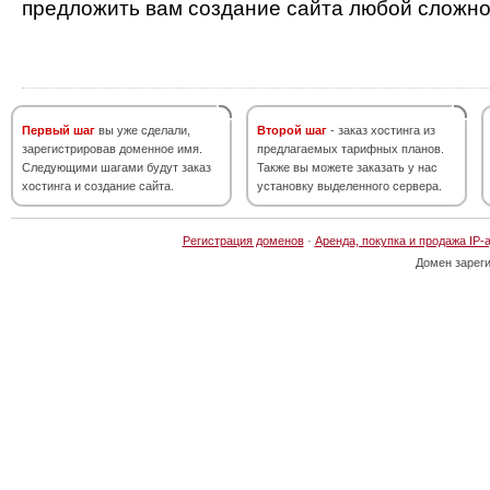
предложить вам создание сайта любой сложно
Первый шаг
вы уже сделали,
Второй шаг
- заказ хостинга из
зарегистрировав доменное имя.
предлагаемых тарифных планов.
Следующими шагами будут заказ
Также вы можете заказать у нас
хостинга и создание сайта.
установку выделенного сервера.
Регистрация доменов
·
Аренда, покупка и продажа IP-
Домен зарег